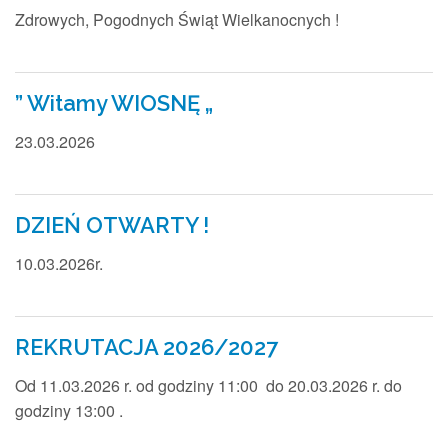
Zdrowych, Pogodnych Świąt Wielkanocnych !
” Witamy WIOSNĘ „
23.03.2026
DZIEŃ OTWARTY !
10.03.2026r.
REKRUTACJA 2026/2027
Od 11.03.2026 r. od godziny 11:00 do 20.03.2026 r. do
godziny 13:00 .